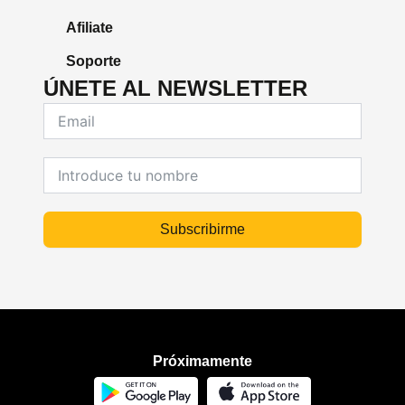
Afiliate
Soporte
ÚNETE AL NEWSLETTER
Subscribirme
Próximamente