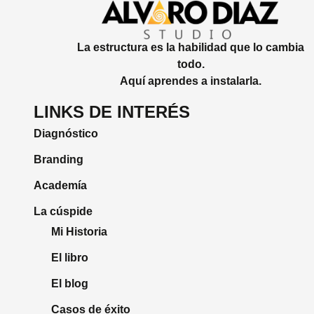
La estructura es la habilidad que lo cambia
todo.
Aquí aprendes a instalarla.
LINKS DE INTERÉS
Diagnóstico
Branding
Academía
La cúspide
Mi Historia
El libro
El blog
Casos de éxito