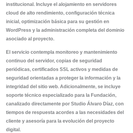
institucional. Incluye el alojamiento en servidores
cloud de alto rendimiento, configuración técnica
inicial, optimización básica para su gestión en
WordPress y la administración completa del dominio
asociado al proyecto.
El servicio contempla monitoreo y mantenimiento
continuo del servidor, copias de seguridad
periódicas, certificados SSL activos y medidas de
seguridad orientadas a proteger la información y la
integridad del sitio web. Adicionalmente, se incluye
soporte técnico especializado para la Fundación,
canalizado directamente por Studio Álvaro Díaz, con
tiempos de respuesta acordes a las necesidades del
cliente y asesoría para la evolución del proyecto
digital.