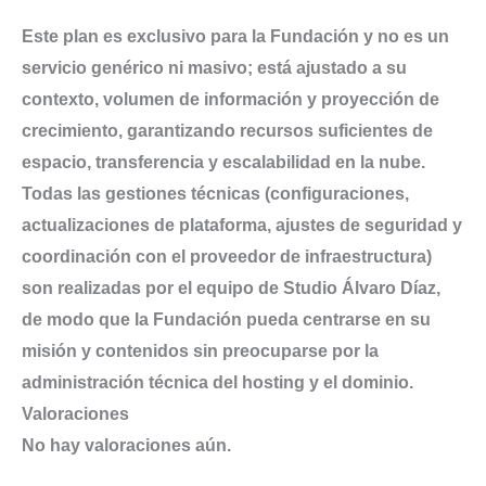
Este plan es exclusivo para la Fundación y no es un
servicio genérico ni masivo; está ajustado a su
contexto, volumen de información y proyección de
crecimiento, garantizando recursos suficientes de
espacio, transferencia y escalabilidad en la nube.
Todas las gestiones técnicas (configuraciones,
actualizaciones de plataforma, ajustes de seguridad y
coordinación con el proveedor de infraestructura)
son realizadas por el equipo de Studio Álvaro Díaz,
de modo que la Fundación pueda centrarse en su
misión y contenidos sin preocuparse por la
administración técnica del hosting y el dominio.
Valoraciones
No hay valoraciones aún.