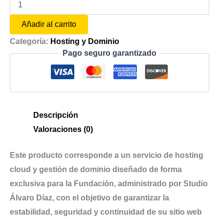
Añadir al carrito
Categoría:
Hosting y Dominio
Pago seguro garantizado
Descripción
Valoraciones (0)
Este producto corresponde a un servicio de hosting
cloud y gestión de dominio diseñado de forma
exclusiva para la Fundación, administrado por Studio
Álvaro Díaz, con el objetivo de garantizar la
estabilidad, seguridad y continuidad de su sitio web