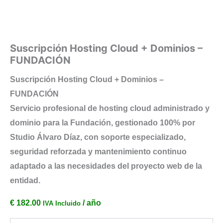
Suscripción Hosting Cloud + Dominios –
FUNDACIÓN
Suscripción Hosting Cloud + Dominios –
FUNDACIÓN
Servicio profesional de
hosting
cloud administrado y
dominio para la Fundación, gestionado 100% por
Studio Álvaro Díaz
, con soporte especializado,
seguridad reforzada y mantenimiento continuo
adaptado a las necesidades del proyecto web de la
entidad.
€
182.00
/ año
IVA Incluido