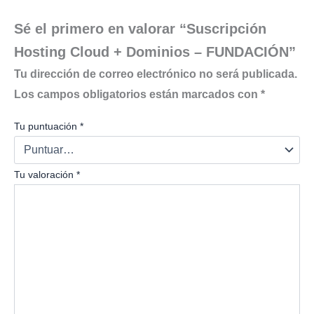
Sé el primero en valorar “Suscripción
Hosting Cloud + Dominios – FUNDACIÓN”
Tu dirección de correo electrónico no será publicada.
Los campos obligatorios están marcados con
*
Tu puntuación
*
Tu valoración
*