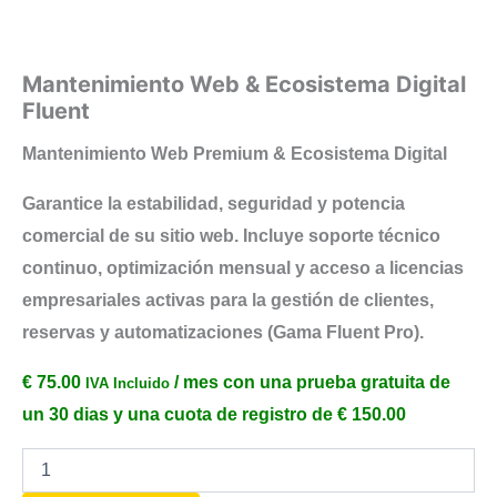
Mantenimiento Web & Ecosistema Digital
Fluent
Mantenimiento Web Premium & Ecosistema Digital
Garantice la estabilidad, seguridad y potencia
comercial de su sitio web. Incluye soporte técnico
continuo, optimización mensual y acceso a licencias
empresariales activas para la gestión de clientes,
reservas y automatizaciones (Gama Fluent Pro).
€
75.00
/ mes con una prueba gratuita de
IVA Incluido
un 30 dias y una cuota de registro de
€
150.00