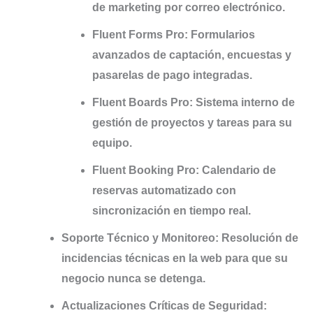
de marketing por correo electrónico.
Fluent Forms Pro:
Formularios
avanzados de captación, encuestas y
pasarelas de pago integradas.
Fluent Boards Pro:
Sistema interno de
gestión de proyectos y tareas para su
equipo.
Fluent Booking Pro:
Calendario de
reservas automatizado con
sincronización en tiempo real.
Soporte Técnico y Monitoreo:
Resolución de
incidencias técnicas en la web para que su
negocio nunca se detenga.
Actualizaciones Críticas de Seguridad: