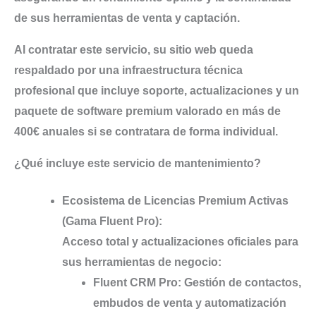
de sus herramientas de venta y captación.
Al contratar este servicio, su sitio web queda
respaldado por una infraestructura técnica
profesional que incluye soporte, actualizaciones y un
paquete de software premium valorado en más de
400€ anuales si se contratara de forma individual.
¿Qué incluye este servicio de mantenimiento?
Ecosistema de Licencias Premium Activas
(Gama Fluent Pro):
Acceso total y actualizaciones oficiales para
sus herramientas de negocio:
Fluent CRM Pro:
Gestión de contactos,
embudos de venta y automatización