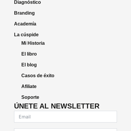
Diagnóstico
Branding
Academía
La cúspide
Mi Historia
El libro
El blog
Casos de éxito
Afiliate
Soporte
ÚNETE AL NEWSLETTER