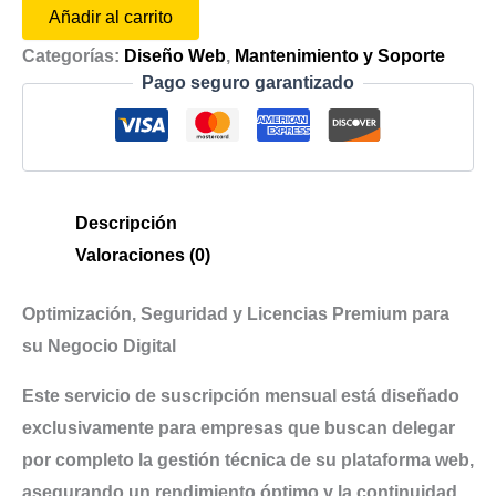
Añadir al carrito
Categorías:
Diseño Web
,
Mantenimiento y Soporte
Pago seguro garantizado
Descripción
Valoraciones (0)
Optimización, Seguridad y Licencias Premium para
su Negocio Digital
Este servicio de suscripción mensual está diseñado
exclusivamente para empresas que buscan delegar
por completo la gestión técnica de su plataforma web,
asegurando un rendimiento óptimo y la continuidad