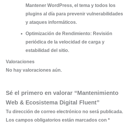
Mantener WordPress, el tema y todos los
plugins al día para prevenir vulnerabilidades
y ataques informáticos.
Optimización de Rendimiento:
Revisión
periódica de la velocidad de carga y
estabilidad del sitio.
Valoraciones
No hay valoraciones aún.
Sé el primero en valorar “Mantenimiento
Web & Ecosistema Digital Fluent”
Tu dirección de correo electrónico no será publicada.
Los campos obligatorios están marcados con
*