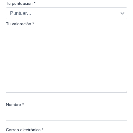
Tu puntuación
*
Tu valoración
*
Nombre
*
Correo electrónico
*