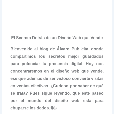
El Secreto Detrás de un Diseño Web que Vende
Bienvenido al blog de Álvaro Publicita, donde
compartimos los secretos mejor guardados
para potenciar tu presencia digital. Hoy nos
concentraremos en el diseño web que vende,
ese que además de ser vistoso convierte visitas
en ventas efectivas. ¿Curioso por saber de qué
se trata? Pues sigue leyendo, que este paseo
por el mundo del diseño web está para
chuparse los dedos. 🌐✨