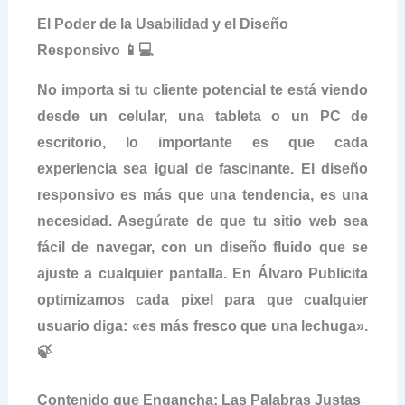
El Poder de la Usabilidad y el Diseño
Responsivo 📱💻
No importa si tu cliente potencial te está viendo
desde un celular, una tableta o un PC de
escritorio, lo importante es que cada
experiencia sea igual de fascinante. El diseño
responsivo es más que una tendencia, es una
necesidad. Asegúrate de que tu sitio web sea
fácil de navegar, con un diseño fluido que se
ajuste a cualquier pantalla. En Álvaro Publicita
optimizamos cada pixel para que cualquier
usuario diga: «es más fresco que una lechuga».
🍃
Contenido que Engancha: Las Palabras Justas