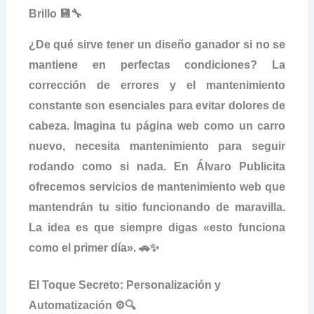
Brillo 💾🔧
¿De qué sirve tener un diseño ganador si no se
mantiene en perfectas condiciones? La
corrección de errores y el mantenimiento
constante son esenciales para evitar dolores de
cabeza. Imagina tu página web como un carro
nuevo, necesita mantenimiento para seguir
rodando como si nada. En Álvaro Publicita
ofrecemos servicios de mantenimiento web que
mantendrán tu sitio funcionando de maravilla.
La idea es que siempre digas «esto funciona
como el primer día». 🚗✨
El Toque Secreto: Personalización y
Automatización ⚙️🔍