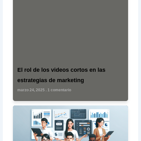
El rol de los videos cortos en las
estrategias de marketing
marzo 24, 2025
1 comentario