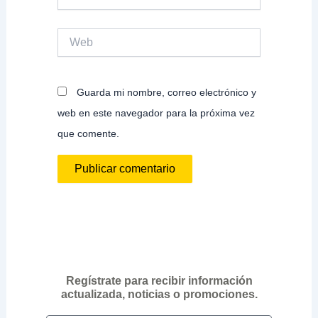
electrónico*
Web
Guarda mi nombre, correo electrónico y
web en este navegador para la próxima vez
que comente.
Regístrate para recibir información
actualizada, noticias o promociones.