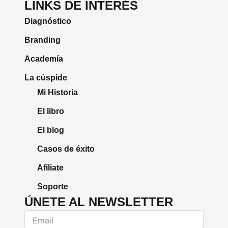
LINKS DE INTERÉS
Diagnóstico
Branding
Academía
La cúspide
Mi Historia
El libro
El blog
Casos de éxito
Afiliate
Soporte
ÚNETE AL NEWSLETTER