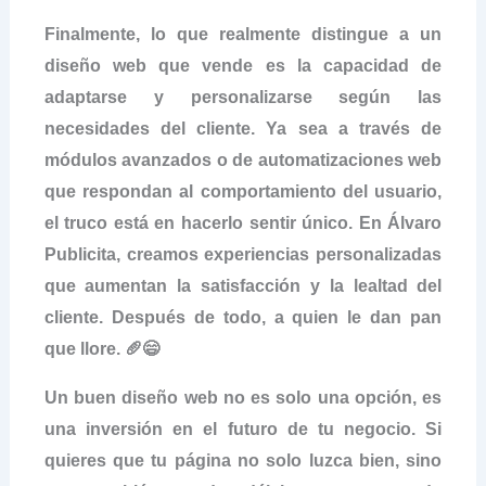
Finalmente, lo que realmente distingue a un
diseño web que vende es la capacidad de
adaptarse y personalizarse según las
necesidades del cliente. Ya sea a través de
módulos avanzados o de automatizaciones web
que respondan al comportamiento del usuario,
el truco está en hacerlo sentir único. En Álvaro
Publicita, creamos experiencias personalizadas
que aumentan la satisfacción y la lealtad del
cliente. Después de todo, a quien le dan pan
que llore. 🥖😄
Un buen diseño web no es solo una opción, es
una inversión en el futuro de tu negocio. Si
quieres que tu página no solo luzca bien, sino