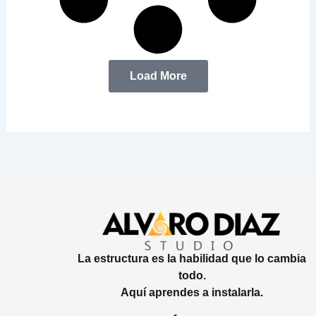
Load More
La estructura es la habilidad que lo cambia
todo.
Aquí aprendes a instalarla.