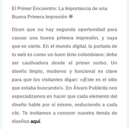
El Primer Encuentro: La Importancia de una
Buena Primera Impresión 🌟
Dicen que no hay segunda oportunidad para
causar una buena primera impresión, y vaya
que es cierto. En el mundo digital, la portada de
tu web es como un buen tinto colombiano: debe
ser cautivadora desde el primer sorbo. Un
diseño limpio, moderno y funcional es clave
para que los visitantes digan: «¡Este es el sitio
que estaba buscando!». En Álvaro Publicita nos
especializamos en hacer que cada elemento del
diseño hable por sí mismo, seduciendo a cada
clic. Te invitamos a conocer nuestra tienda de
diseños
aquí
.