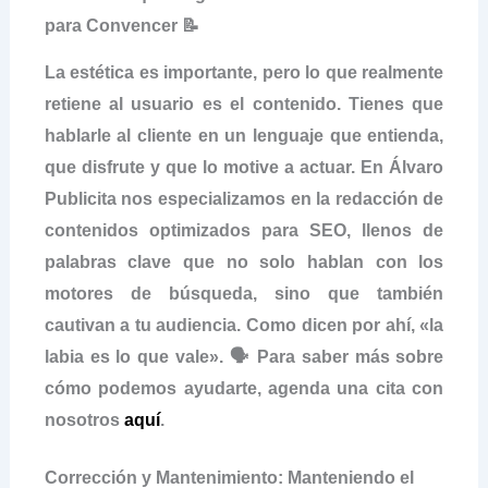
para Convencer 📝
La estética es importante, pero lo que realmente
retiene al usuario es el contenido. Tienes que
hablarle al cliente en un lenguaje que entienda,
que disfrute y que lo motive a actuar. En Álvaro
Publicita nos especializamos en la redacción de
contenidos optimizados para SEO, llenos de
palabras clave que no solo hablan con los
motores de búsqueda, sino que también
cautivan a tu audiencia. Como dicen por ahí, «la
labia es lo que vale». 🗣️ Para saber más sobre
cómo podemos ayudarte, agenda una cita con
nosotros
aquí
.
Corrección y Mantenimiento: Manteniendo el