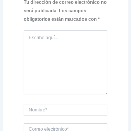
Tu dirección de correo electrónico no
será publicada.
Los campos
obligatorios están marcados con
*
Escribe
aquí...
Nombre*
Correo