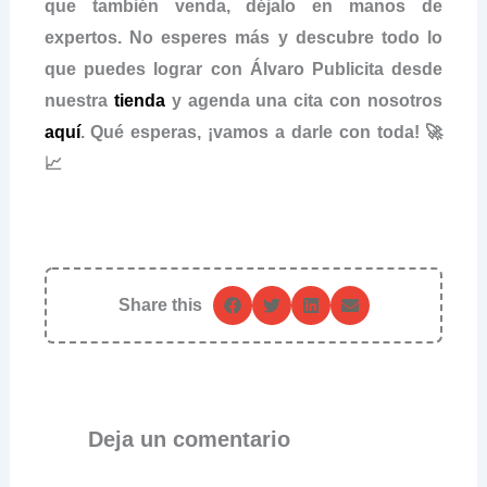
que también venda, déjalo en manos de
expertos. No esperes más y descubre todo lo
que puedes lograr con Álvaro Publicita desde
nuestra
tienda
y agenda una cita con nosotros
aquí
. Qué esperas, ¡vamos a darle con toda! 🚀
📈
Share this
Deja un comentario