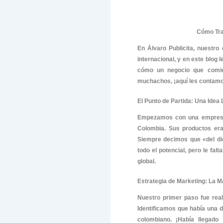
En Álvaro 