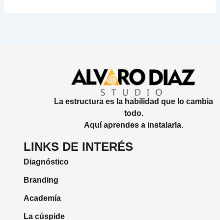
La estructura es la habilidad que lo cambia
todo.
Aquí aprendes a instalarla.
LINKS DE INTERÉS
Diagnóstico
Branding
Academía
La cúspide