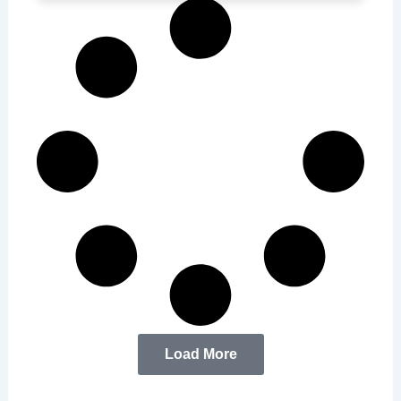
Load More