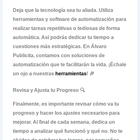
Deja que la tecnología sea tu aliada. Utiliza
herramientas y software de
automatización
para
realizar tareas repetitivas o tediosas de forma
automática. Así podrás dedicar tu tiempo a
cuestiones más estratégicas. En Álvaro
Publicita, contamos con soluciones de
automatización que te facilitarán la vida. ¡Échale
un ojo a nuestras
herramientas
! 🎉
Revisa y Ajusta tu Progreso 🔍
Finalmente, es importante revisar cómo va tu
progreso y hacer los ajustes necesarios para
mejorar. Al final de cada semana, dedica un
tiempo a analizar qué funcionó y qué no. No te