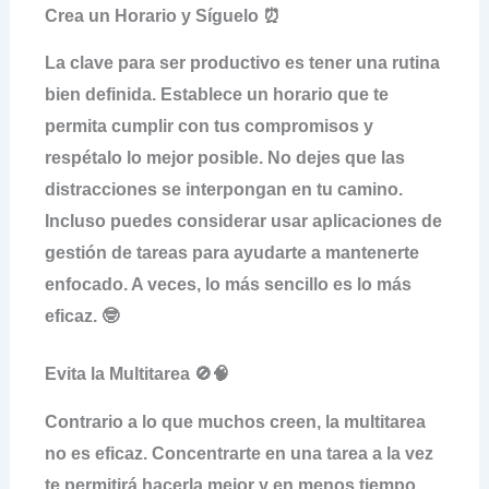
Crea un Horario y Síguelo ⏰
La clave para ser productivo es tener una rutina
bien definida. Establece un horario que te
permita cumplir con tus compromisos y
respétalo lo mejor posible. No dejes que las
distracciones se interpongan en tu camino.
Incluso puedes considerar usar aplicaciones de
gestión de tareas para ayudarte a mantenerte
enfocado. A veces, lo más sencillo es lo más
eficaz. 🤓
Evita la Multitarea 🚫🧠
Contrario a lo que muchos creen, la multitarea
no es eficaz. Concentrarte en una tarea a la vez
te permitirá hacerla mejor y en menos tiempo.