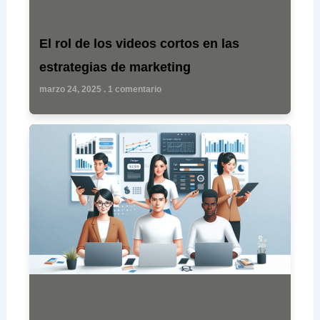
El rol de los videos cortos en las
estrategias de marketing
marzo 24, 2025
1 comentario