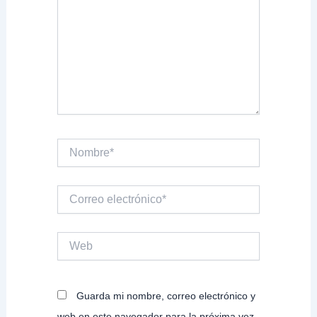
Nombre*
Correo
electrónico*
Web
Guarda mi nombre, correo electrónico y
web en este navegador para la próxima vez