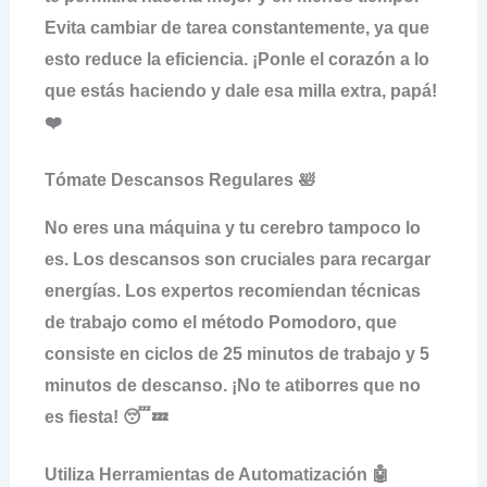
Evita cambiar de tarea constantemente, ya que
esto reduce la eficiencia. ¡Ponle el corazón a lo
que estás haciendo y dale esa milla extra, papá!
❤️
Tómate Descansos Regulares 🛀
No eres una máquina y tu cerebro tampoco lo
es. Los descansos son cruciales para
recargar
energías
. Los expertos recomiendan técnicas
de trabajo como el método Pomodoro, que
consiste en ciclos de 25 minutos de trabajo y 5
minutos de descanso. ¡No te atiborres que no
es fiesta! 😴💤
Utiliza Herramientas de Automatización 🤖