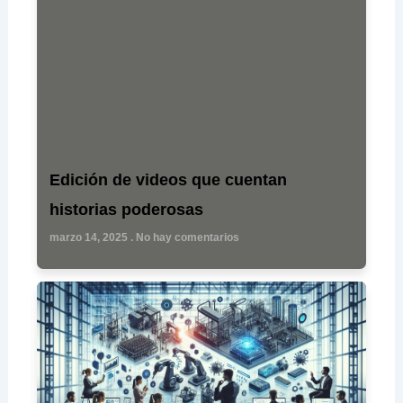
Edición de videos que cuentan
historias poderosas
marzo 14, 2025
No hay comentarios