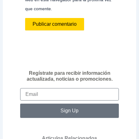
que comente.
Regístrate para recibir información
actualizada, noticias o promociones.
Email
Sign Up
Articulos Relacionados