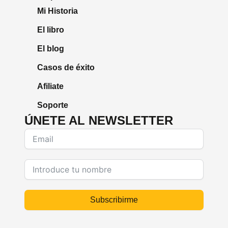
Mi Historia
El libro
El blog
Casos de éxito
Afiliate
Soporte
ÚNETE AL NEWSLETTER
Subscribirme