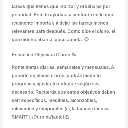
tareas que tienes que
realizar
y
ordénalas
por
prioridad. Esto te ayudará a centrarte en lo que
realmente importa y a dejar las tareas menos
relevantes para después. Como dice el dicho, el
que mucho abarca, poco aprieta. 😉
Establece Objetivos Claros 📝
Ponte metas diarias, semanales y mensuales. Al
ponerte
objetivos claros
, podrás medir tu
progreso y ajustar tu enfoque según sea
necesario. Recuerda que estos objetivos deben
ser: específicos, medibles, alcanzables,
relevantes y temporales (sí, la famosa técnica
SMART). ¡Duro pa’lante! 💪