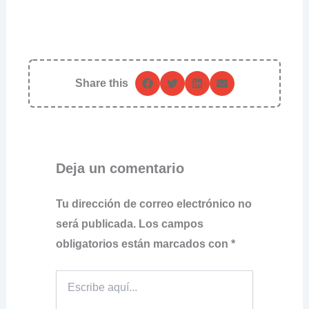
Share this
Deja un comentario
Tu dirección de correo electrónico no
será publicada.
Los campos
obligatorios están marcados con
*
Escribe
aquí...