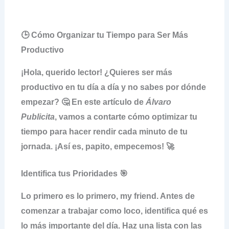
🕒 Cómo Organizar tu Tiempo para Ser Más
Productivo
¡Hola, querido lector! ¿Quieres ser más
productivo
en tu día a día y no sabes por dónde
empezar? 🤔 En este artículo de
Álvaro
Publicita
, vamos a contarte cómo optimizar tu
tiempo para hacer rendir cada minuto de tu
jornada. ¡Así es, papito, empecemos! 🚀
Identifica tus Prioridades 🎯
Lo primero es lo primero, my friend. Antes de
comenzar a trabajar como loco, identifica qué es
lo más importante del día. Haz una lista con las