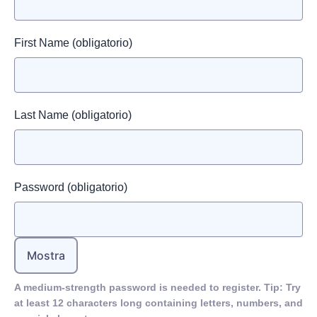
First Name
(obligatorio)
Last Name
(obligatorio)
Password
(obligatorio)
Mostra
A medium-strength password is needed to register. Tip: Try
at least 12 characters long containing letters, numbers, and