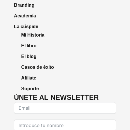
Branding
Academía
La cúspide
Mi Historia
El libro
El blog
Casos de éxito
Afiliate
Soporte
ÚNETE AL NEWSLETTER