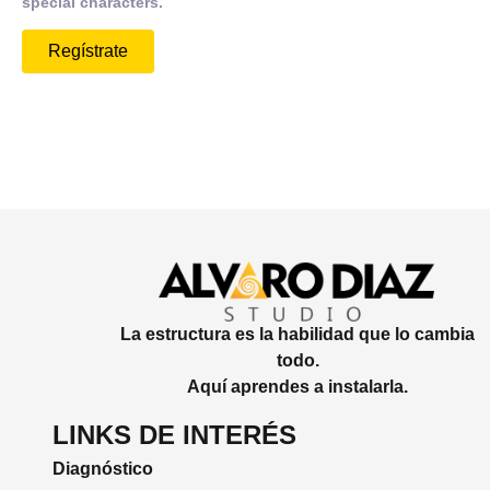
special characters.
La estructura es la habilidad que lo cambia
todo.
Aquí aprendes a instalarla.
LINKS DE INTERÉS
Diagnóstico